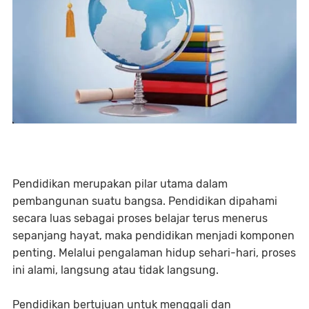
Pendidikan merupakan pilar utama dalam
pembangunan suatu bangsa. Pendidikan dipahami
secara luas sebagai proses belajar terus menerus
sepanjang hayat, maka pendidikan menjadi komponen
penting. Melalui pengalaman hidup sehari-hari, proses
ini alami, langsung atau tidak langsung.
Pendidikan bertujuan untuk menggali dan