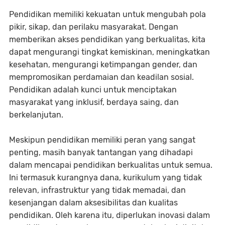
Pendidikan memiliki kekuatan untuk mengubah pola
pikir, sikap, dan perilaku masyarakat. Dengan
memberikan akses pendidikan yang berkualitas, kita
dapat mengurangi tingkat kemiskinan, meningkatkan
kesehatan, mengurangi ketimpangan gender, dan
mempromosikan perdamaian dan keadilan sosial.
Pendidikan adalah kunci untuk menciptakan
masyarakat yang inklusif, berdaya saing, dan
berkelanjutan.
Meskipun pendidikan memiliki peran yang sangat
penting, masih banyak tantangan yang dihadapi
dalam mencapai pendidikan berkualitas untuk semua.
Ini termasuk kurangnya dana, kurikulum yang tidak
relevan, infrastruktur yang tidak memadai, dan
kesenjangan dalam aksesibilitas dan kualitas
pendidikan. Oleh karena itu, diperlukan inovasi dalam