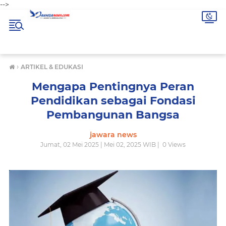
-->
›
ARTIKEL & EDUKASI
Mengapa Pentingnya Peran
Pendidikan sebagai Fondasi
Pembangunan Bangsa
jawara news
Jumat, 02 Mei 2025 | Mei 02, 2025 WIB |
0
Views