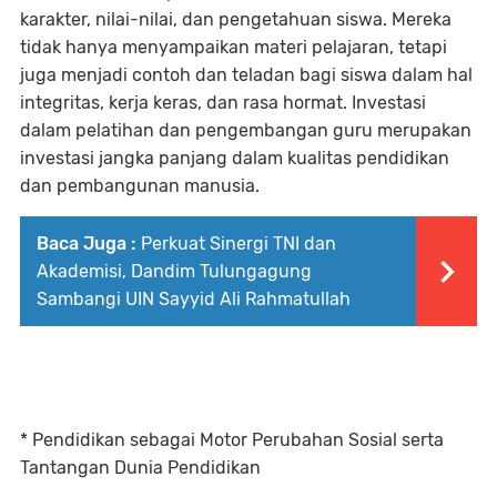
karakter, nilai-nilai, dan pengetahuan siswa. Mereka
tidak hanya menyampaikan materi pelajaran, tetapi
juga menjadi contoh dan teladan bagi siswa dalam hal
integritas, kerja keras, dan rasa hormat. Investasi
dalam pelatihan dan pengembangan guru merupakan
investasi jangka panjang dalam kualitas pendidikan
dan pembangunan manusia.
Baca Juga :
Perkuat Sinergi TNI dan
Akademisi, Dandim Tulungagung
Sambangi UIN Sayyid Ali Rahmatullah
* Pendidikan sebagai Motor Perubahan Sosial serta
Tantangan Dunia Pendidikan