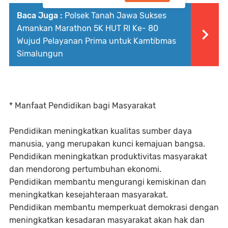
Baca Juga :
Polsek Tanah Jawa Sukses
Amankan Marathon 5K HUT RI Ke- 80
Wujud Pelayanan Prima untuk Kamtibmas
Simalungun
* Manfaat Pendidikan bagi Masyarakat
Pendidikan meningkatkan kualitas sumber daya
manusia, yang merupakan kunci kemajuan bangsa.
Pendidikan meningkatkan produktivitas masyarakat
dan mendorong pertumbuhan ekonomi.
Pendidikan membantu mengurangi kemiskinan dan
meningkatkan kesejahteraan masyarakat.
Pendidikan membantu memperkuat demokrasi dengan
meningkatkan kesadaran masyarakat akan hak dan