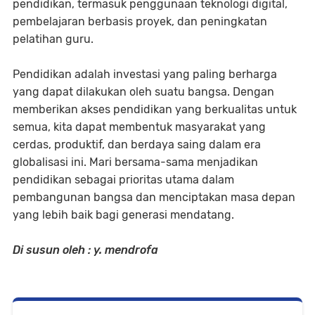
pendidikan, termasuk penggunaan teknologi digital,
pembelajaran berbasis proyek, dan peningkatan
pelatihan guru.
Pendidikan adalah investasi yang paling berharga
yang dapat dilakukan oleh suatu bangsa. Dengan
memberikan akses pendidikan yang berkualitas untuk
semua, kita dapat membentuk masyarakat yang
cerdas, produktif, dan berdaya saing dalam era
globalisasi ini. Mari bersama-sama menjadikan
pendidikan sebagai prioritas utama dalam
pembangunan bangsa dan menciptakan masa depan
yang lebih baik bagi generasi mendatang.
Di susun oleh : y. mendrofa