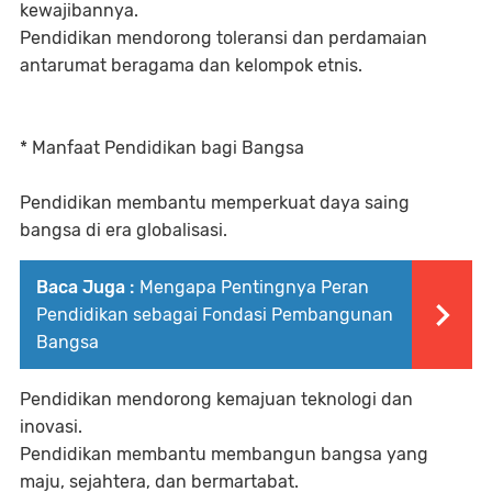
kewajibannya.
Pendidikan mendorong toleransi dan perdamaian
antarumat beragama dan kelompok etnis.
* Manfaat Pendidikan bagi Bangsa
Pendidikan membantu memperkuat daya saing
bangsa di era globalisasi.
Baca Juga :
Mengapa Pentingnya Peran
Pendidikan sebagai Fondasi Pembangunan
Bangsa
Pendidikan mendorong kemajuan teknologi dan
inovasi.
Pendidikan membantu membangun bangsa yang
maju, sejahtera, dan bermartabat.