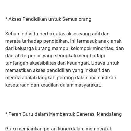
* Akses Pendidikan untuk Semua orang
Setiap individu berhak atas akses yang adil dan
merata terhadap pendidikan. Ini termasuk anak-anak
dari keluarga kurang mampu, kelompok minoritas, dan
daerah terpencil yang seringkali menghadapi
tantangan aksesibilitas dan keuangan. Upaya untuk
memastikan akses pendidikan yang inklusif dan
merata adalah langkah penting dalam memastikan
kesetaraan dan keadilan dalam masyarakat.
* Peran Guru dalam Membentuk Generasi Mendatang
Guru memainkan peran kunci dalam membentuk