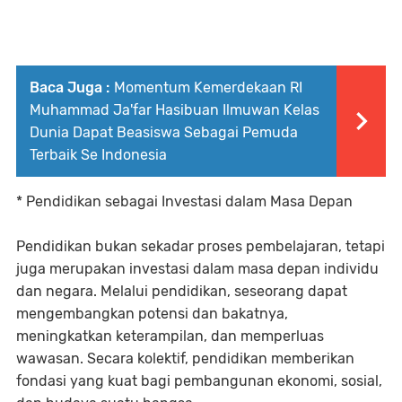
Baca Juga :
Momentum Kemerdekaan RI
Muhammad Ja'far Hasibuan Ilmuwan Kelas
Dunia Dapat Beasiswa Sebagai Pemuda
Terbaik Se Indonesia
* Pendidikan sebagai Investasi dalam Masa Depan
Pendidikan bukan sekadar proses pembelajaran, tetapi
juga merupakan investasi dalam masa depan individu
dan negara. Melalui pendidikan, seseorang dapat
mengembangkan potensi dan bakatnya,
meningkatkan keterampilan, dan memperluas
wawasan. Secara kolektif, pendidikan memberikan
fondasi yang kuat bagi pembangunan ekonomi, sosial,