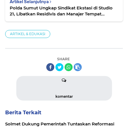
Artikel Selanjutnya
Polda Sumut Ungkap Sindikat Ekstasi di Studio
21, Libatkan Residivis dan Manajer Tempat
Hiburan
ARTIKEL & EDUKASI
SHARE
komentar
Berita Terkait
Solmet Dukung Pemerintah Tuntaskan Reformasi