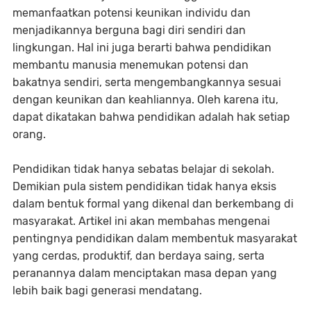
memanfaatkan potensi keunikan individu dan
menjadikannya berguna bagi diri sendiri dan
lingkungan. Hal ini juga berarti bahwa pendidikan
membantu manusia menemukan potensi dan
bakatnya sendiri, serta mengembangkannya sesuai
dengan keunikan dan keahliannya. Oleh karena itu,
dapat dikatakan bahwa pendidikan adalah hak setiap
orang.
Pendidikan tidak hanya sebatas belajar di sekolah.
Demikian pula sistem pendidikan tidak hanya eksis
dalam bentuk formal yang dikenal dan berkembang di
masyarakat. Artikel ini akan membahas mengenai
pentingnya pendidikan dalam membentuk masyarakat
yang cerdas, produktif, dan berdaya saing, serta
peranannya dalam menciptakan masa depan yang
lebih baik bagi generasi mendatang.