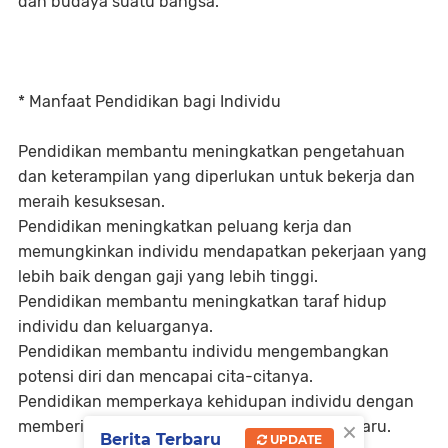
dan budaya suatu bangsa.
* Manfaat Pendidikan bagi Individu
Pendidikan membantu meningkatkan pengetahuan
dan keterampilan yang diperlukan untuk bekerja dan
meraih kesuksesan.
Pendidikan meningkatkan peluang kerja dan
memungkinkan individu mendapatkan pekerjaan yang
lebih baik dengan gaji yang lebih tinggi.
Pendidikan membantu meningkatkan taraf hidup
individu dan keluarganya.
Pendidikan membantu individu mengembangkan
potensi diri dan mencapai cita-citanya.
Pendidikan memperkaya kehidupan individu dengan
×
memberikan pengetahuan dan pengalaman baru.
Berita Terbaru
UPDATE