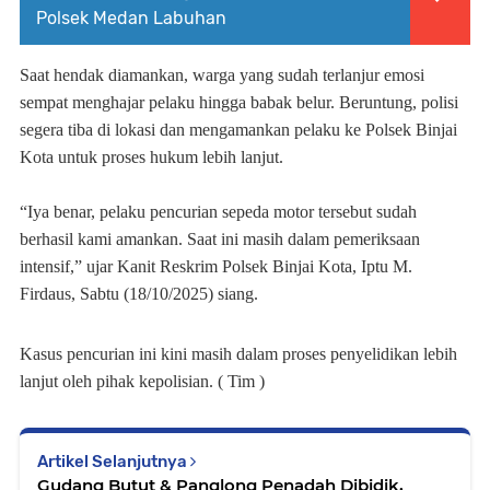
Polsek Medan Labuhan
Saat hendak diamankan, warga yang sudah terlanjur emosi
sempat menghajar pelaku hingga babak belur. Beruntung, polisi
segera tiba di lokasi dan mengamankan pelaku ke Polsek Binjai
Kota untuk proses hukum lebih lanjut.
“Iya benar, pelaku pencurian sepeda motor tersebut sudah
berhasil kami amankan. Saat ini masih dalam pemeriksaan
intensif,” ujar Kanit Reskrim Polsek Binjai Kota, Iptu M.
Firdaus, Sabtu (18/10/2025) siang.
Kasus pencurian ini kini masih dalam proses penyelidikan lebih
lanjut oleh pihak kepolisian. ( Tim )
Artikel Selanjutnya
Gudang Butut & Panglong Penadah Dibidik,