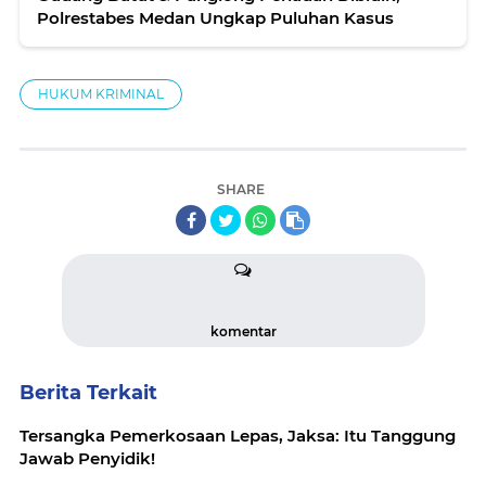
Polrestabes Medan Ungkap Puluhan Kasus
HUKUM KRIMINAL
SHARE
komentar
Berita Terkait
Tersangka Pemerkosaan Lepas, Jaksa: Itu Tanggung
Jawab Penyidik!